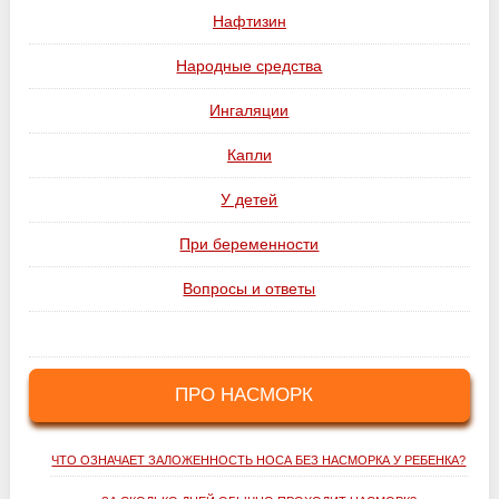
Нафтизин
Народные средства
Ингаляции
Капли
У детей
При беременности
Вопросы и ответы
ПРО НАСМОРК
ЧТО ОЗНАЧАЕТ ЗАЛОЖЕННОСТЬ НОСА БЕЗ НАСМОРКА У РЕБЕНКА?