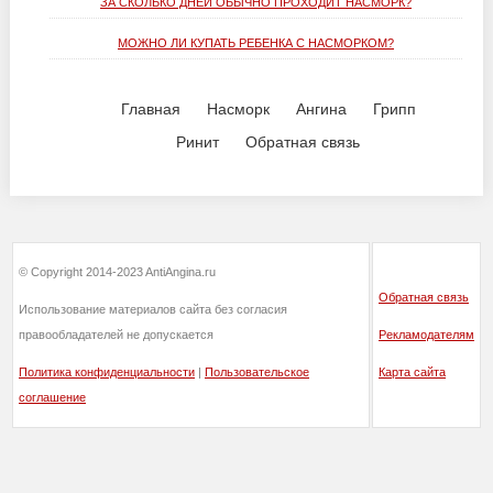
ЗА СКОЛЬКО ДНЕЙ ОБЫЧНО ПРОХОДИТ НАСМОРК?
МОЖНО ЛИ КУПАТЬ РЕБЕНКА С НАСМОРКОМ?
Главная
Насморк
Ангина
Грипп
Ринит
Обратная связь
© Copyright 2014-2023 AntiAngina.ru
Обратная связь
Использование материалов сайта без согласия
правообладателей не допускается
Рекламодателям
Политика конфиденциальности
|
Пользовательское
Карта сайта
соглашение