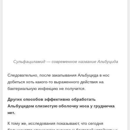
Сульфациламид — современное название Альбуцида
Следовательно, после закапывания Альбуцида в нос
добиться хоть какого-то выраженного действия на
бактериальную инфекцию не получится.
Других способов эффективно обработать
Альбуцидом слизистую оболочку носа у грудничка
нет.
К тому же, исследования показывают, что сегодня