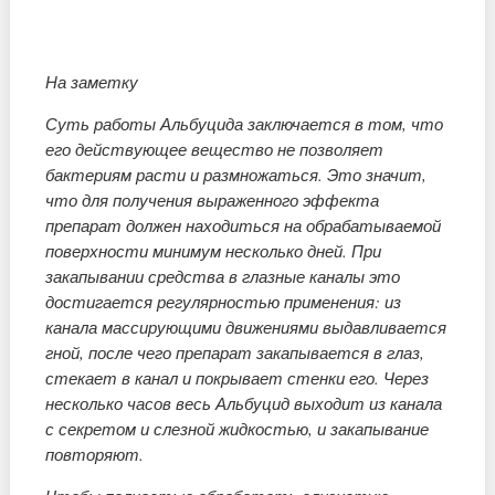
На заметку
Суть работы Альбуцида заключается в том, что
его действующее вещество не позволяет
бактериям расти и размножаться. Это значит,
что для получения выраженного эффекта
препарат должен находиться на обрабатываемой
поверхности минимум несколько дней. При
закапывании средства в глазные каналы это
достигается регулярностью применения: из
канала массирующими движениями выдавливается
гной, после чего препарат закапывается в глаз,
стекает в канал и покрывает стенки его. Через
несколько часов весь Альбуцид выходит из канала
с секретом и слезной жидкостью, и закапывание
повторяют.