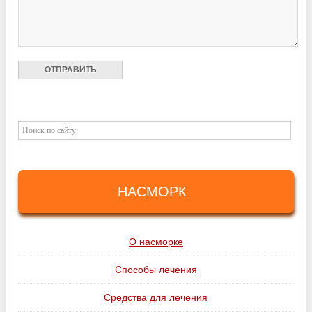
НАСМОРК
О насморке
Способы лечения
Средства для лечения