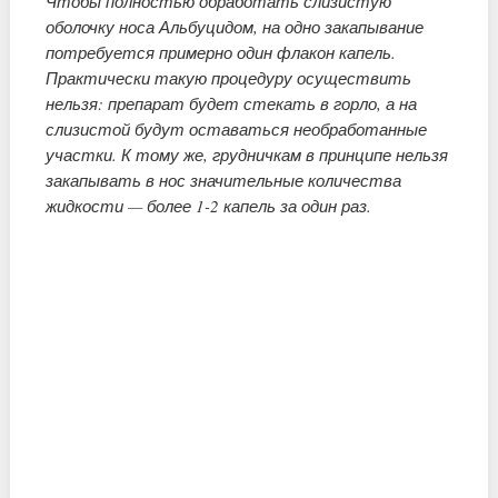
Чтобы полностью обработать слизистую
оболочку носа Альбуцидом, на одно закапывание
потребуется примерно один флакон капель.
Практически такую процедуру осуществить
нельзя: препарат будет стекать в горло, а на
слизистой будут оставаться необработанные
участки. К тому же, грудничкам в принципе нельзя
закапывать в нос значительные количества
жидкости — более 1-2 капель за один раз.