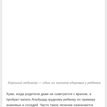
Хороший педиатр — один из залогов здоровья у ребенка
Хуже, когда родители даже не советуются с врачом, а
пробуют капать Альбуцид грудному ребенку по примеру
знакомых и соседей. Часто такое лечение назначается