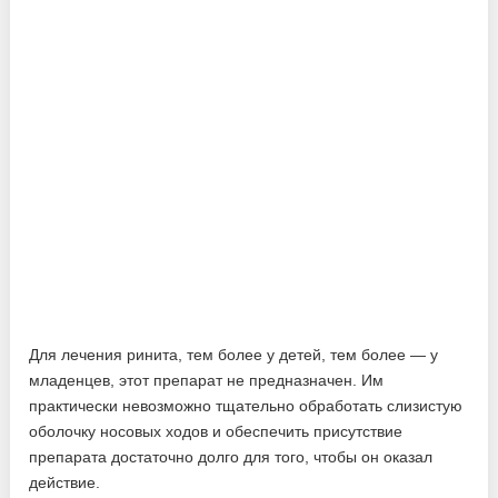
Для лечения ринита, тем более у детей, тем более — у
младенцев, этот препарат не предназначен. Им
практически невозможно тщательно обработать слизистую
оболочку носовых ходов и обеспечить присутствие
препарата достаточно долго для того, чтобы он оказал
действие.