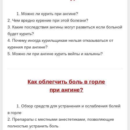
1. Можно ли курить при ангине?
2. Чем вредно курение при этой болезни?
3. Какие последствия ангины могут развиться если больной
будет курить?
4. Почему иногда курильщикам нельзя отказываться от
курения при ангине?
5. Можно ли при ангине курить вейпы и кальяны?
Как облегчить боль в горле
при ангине?
1. Обзор средств для устранения и ослабления болей
в горле
2. Препараты с местными анестетиками, позволяющие
полностью устранить боль