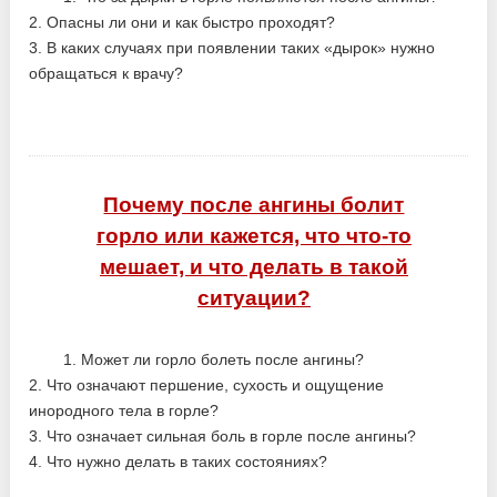
2. Опасны ли они и как быстро проходят?
3. В каких случаях при появлении таких «дырок» нужно
обращаться к врачу?
Почему после ангины болит
горло или кажется, что что-то
мешает, и что делать в такой
ситуации?
1. Может ли горло болеть после ангины?
2. Что означают першение, сухость и ощущение
инородного тела в горле?
3. Что означает сильная боль в горле после ангины?
4. Что нужно делать в таких состояниях?