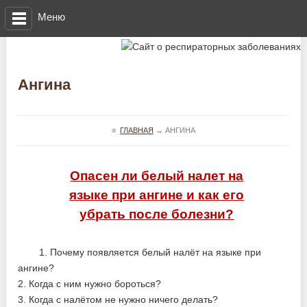
Меню
Ангина
≡
ГЛАВНАЯ
→
АНГИНА
Опасен ли белый налет на
языке при ангине и как его
убрать после болезни?
1. Почему появляется белый налёт на языке при
ангине?
2. Когда с ним нужно бороться?
3. Когда с налётом не нужно ничего делать?