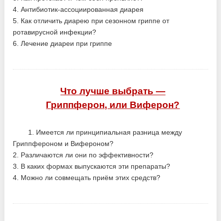
4. Антибиотик-ассоциированная диарея
5. Как отличить диарею при сезонном гриппе от
ротавирусной инфекции?
6. Лечение диареи при гриппе
Что лучше выбрать —
Гриппферон, или Виферон?
1. Имеется ли принципиальная разница между
Гриппфероном и Вифероном?
2. Различаются ли они по эффективности?
3. В каких формах выпускаются эти препараты?
4. Можно ли совмещать приём этих средств?