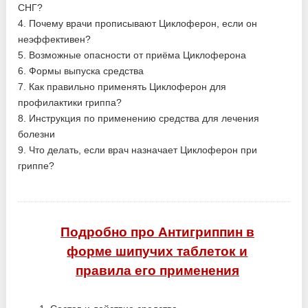
СНГ?
4. Почему врачи прописывают Циклоферон, если он
неэффективен?
5. Возможные опасности от приёма Циклоферона
6. Формы выпуска средства
7. Как правильно применять Циклоферон для
профилактики гриппа?
8. Инструкция по применению средства для лечения
болезни
9. Что делать, если врач назначает Циклоферон при
гриппе?
Подробно про Антигриппин в
форме шипучих таблеток и
правила его применения