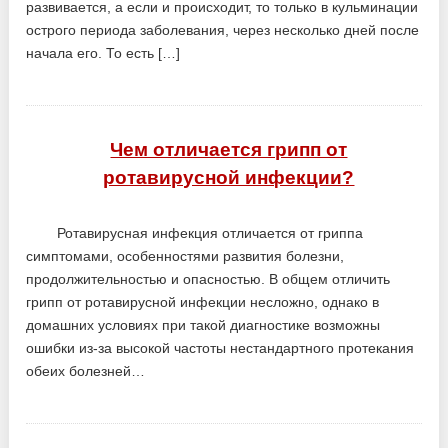
развивается, а если и происходит, то только в кульминации
острого периода заболевания, через несколько дней после
начала его. То есть […]
Чем отличается грипп от
ротавирусной инфекции?
Ротавирусная инфекция отличается от гриппа
симптомами, особенностями развития болезни,
продолжительностью и опасностью. В общем отличить
грипп от ротавирусной инфекции несложно, однако в
домашних условиях при такой диагностике возможны
ошибки из-за высокой частоты нестандартного протекания
обеих болезней…