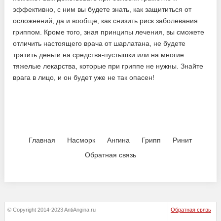
эффективно, с ним вы будете знать, как защититься от
осложнений, да и вообще, как снизить риск заболевания
гриппом. Кроме того, зная принципы лечения, вы сможете
отличить настоящего врача от шарлатана, не будете
тратить деньги на средства-пустышки или на многие
тяжелые лекарства, которые при гриппе не нужны. Знайте
врага в лицо, и он будет уже не так опасен!
Главная
Насморк
Ангина
Грипп
Ринит
Обратная связь
© Copyright 2014-2023 AntiAngina.ru
Обратная связь