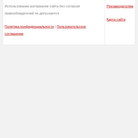
Использование материалов сайта без согласия
Рекламодателям
правообладателей не допускается
Карта сайта
Политика конфиденциальности
|
Пользовательское
соглашение