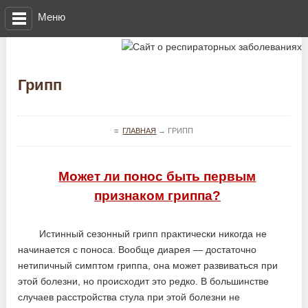
Меню
Грипп
≡
ГЛАВНАЯ
→
ГРИПП
Может ли понос быть первым
признаком гриппа?
Истинный сезонный грипп практически никогда не
начинается с поноса. Вообще диарея — достаточно
нетипичный симптом гриппа, она может развиваться при
этой болезни, но происходит это редко. В большинстве
случаев расстройства стула при этой болезни не