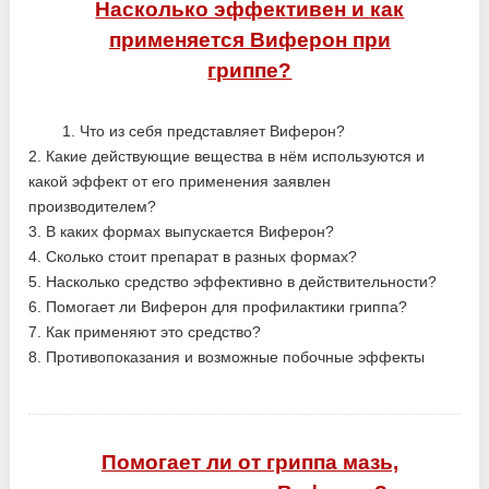
Насколько эффективен и как
применяется Виферон при
гриппе?
1. Что из себя представляет Виферон?
2. Какие действующие вещества в нём используются и
какой эффект от его применения заявлен
производителем?
3. В каких формах выпускается Виферон?
4. Сколько стоит препарат в разных формах?
5. Насколько средство эффективно в действительности?
6. Помогает ли Виферон для профилактики гриппа?
7. Как применяют это средство?
8. Противопоказания и возможные побочные эффекты
Помогает ли от гриппа мазь,