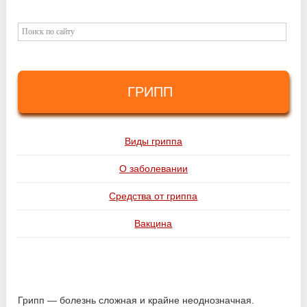
ГРИПП
Виды гриппа
О заболевании
Средства от гриппа
Вакцина
Грипп — болезнь сложная и крайне неоднозначная.