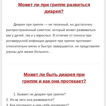
Может ли при гриппе развиться
диарея?
Диарея при гриппе — не типичный, но достаточно
распространенный симптом, который может развиваться
как у детей, так и у взрослых. В отличие от поноса при
ротавирусной инфекции диарея при гриппе протекает
относительно мягко и быстро завершается, не представляя
угрозы для жизни больного…
Может ли быть диарея при
гриппе и как она протекает?
1. Бывает ли диарея при гриппе?
2. Из-за чего она развивается?
3. Как протекает и чем себя проявляет?