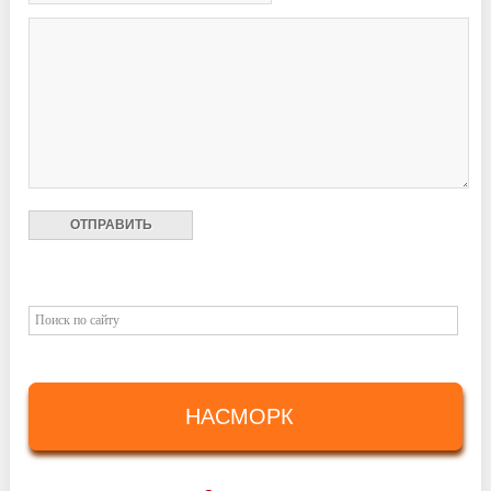
НАСМОРК