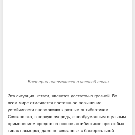
Бактерии пневмококка в носовой слизи
Эта ситуация, кстати, является достаточно грозной. Во
всем мире отмечается постоянное повышение
устойчивости пневмококка к разным антибиотикам.
Связано это, в первую очередь, с необдуманным огульным
применением средств на основе антибиотиков при любых
типах насморка, даже не связанных с бактериальной