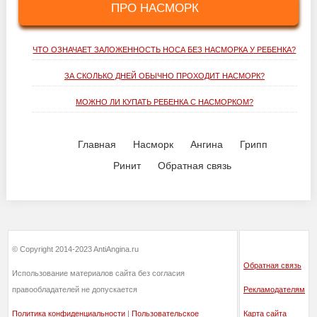
ПРО НАСМОРК
ЧТО ОЗНАЧАЕТ ЗАЛОЖЕННОСТЬ НОСА БЕЗ НАСМОРКА У РЕБЕНКА?
ЗА СКОЛЬКО ДНЕЙ ОБЫЧНО ПРОХОДИТ НАСМОРК?
МОЖНО ЛИ КУПАТЬ РЕБЕНКА С НАСМОРКОМ?
Главная
Насморк
Ангина
Грипп
Ринит
Обратная связь
© Copyright 2014-2023 AntiAngina.ru
Обратная связь
Использование материалов сайта без согласия
правообладателей не допускается
Рекламодателям
Политика конфиденциальности
|
Пользовательское
Карта сайта