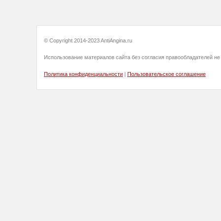
© Copyright 2014-2023 AntiAngina.ru
Использование материалов сайта без согласия правообладателей не
Политика конфиденциальности
|
Пользовательское соглашение