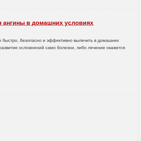
я ангины в домашних условиях
о быстро, безопасно и эффективно вылечить в домашних
 развитие осложнений само болезни, либо лечение окажется