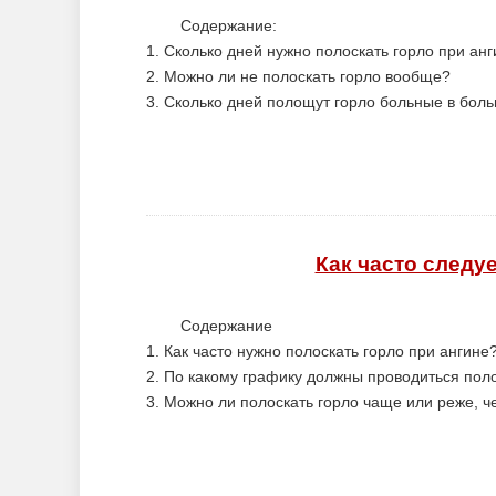
Содержание:
1. Сколько дней нужно полоскать горло при ан
2. Можно ли не полоскать горло вообще?
3. Сколько дней полощут горло больные в бол
Как часто следу
Содержание
1. Как часто нужно полоскать горло при ангине
2. По какому графику должны проводиться пол
3. Можно ли полоскать горло чаще или реже, 