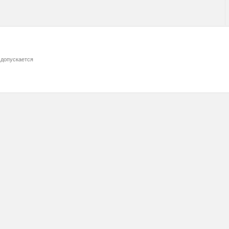
 допускается