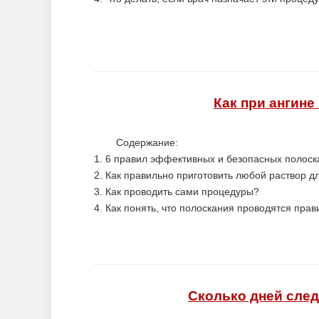
Как при ангине
Содержание:
1. 6 правил эффективных и безопасных полоск
2. Как правильно приготовить любой раствор д
3. Как проводить сами процедуры?
4. Как понять, что полоскания проводятся пра
Сколько дней след