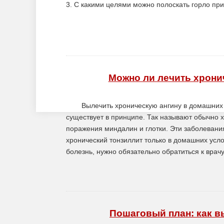
3. С какими целями можно полоскать горло при
Можно ли лечить хрони
Вылечить хроническую ангину в домашних у
существует в принципе. Так называют обычно 
поражения миндалин и глотки. Эти заболевани
хронический тонзиллит только в домашних усло
болезнь, нужно обязательно обратиться к врач
Пошаговый план: как в