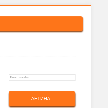
АНГИНА