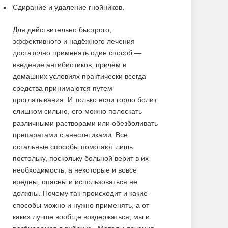
Сдирание и удаление гнойников.
Для действительно быстрого,
эффективного и надёжного лечения
достаточно применять один способ —
введение антибиотиков, причём в
домашних условиях практически всегда
средства принимаются путем
проглатывания. И только если горло болит
слишком сильно, его можно полоскать
различными растворами или обезболивать
препаратами с анестетиками. Все
остальные способы помогают лишь
постольку, поскольку больной верит в их
необходимость, а некоторые и вовсе
вредны, опасны и использоваться не
должны. Почему так происходит и какие
способы можно и нужно применять, а от
каких лучше вообще воздержаться, мы и