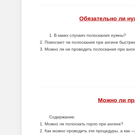
Обязательно ли ну
1. В каких случаях полоскания нужны?
2. Помогают ли полоскания при ангине быстре
3. Можно ли не проводить полоскания при анг
Можно ли пр
Содержание:
1. Можно ли полоскать горло при ангине?
2. Как можно проводить эти процедуры, а как 