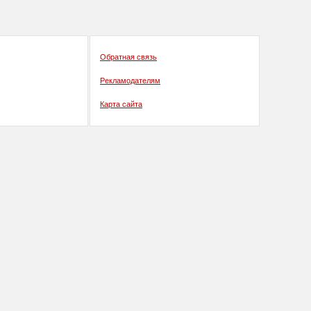
Обратная связь
Рекламодателям
Карта сайта