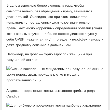
В целом взрослые более склонны к тому, чтобы
самостоятельно, без обращения к врачу, заниматься
диагностикой. Очевидно, что при этом количество
неправильно поставленных диагнозов значительно
превышает число корректных определений болезни (люди
хотят верить в лучшее, и более охотно диагностируют у
себя ОРВИ, нежели ангину), что ведет к неэффективному и
даже вредному лечению в дальнейшем.
Например, на фото — горло взрослой женщины при
лакунарной ангине:
А здесь — поражение глотки, вызванное грибком рода
Candida: