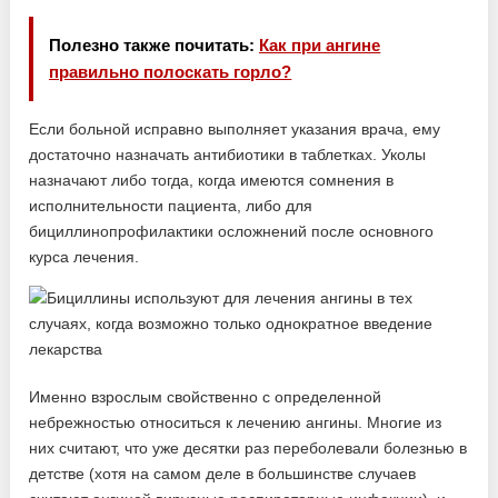
Полезно также почитать:
Как при ангине
правильно полоскать горло?
Если больной исправно выполняет указания врача, ему
достаточно назначать антибиотики в таблетках. Уколы
назначают либо тогда, когда имеются сомнения в
исполнительности пациента, либо для
бициллинопрофилактики осложнений после основного
курса лечения.
Именно взрослым свойственно с определенной
небрежностью относиться к лечению ангины. Многие из
них считают, что уже десятки раз переболевали болезнью в
детстве (хотя на самом деле в большинстве случаев