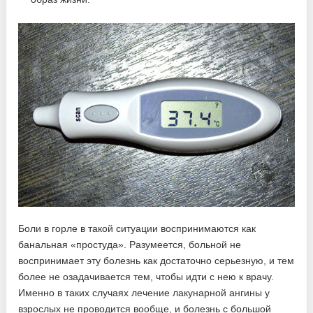
Боли в горле в такой ситуации воспринимаются как
банальная «простуда». Разумеется, больной не
воспринимает эту болезнь как достаточно серьезную, и тем
более не озадачивается тем, чтобы идти с нею к врачу.
Именно в таких случаях лечение лакунарной ангины у
взрослых не проводится вообще, и болезнь с большой