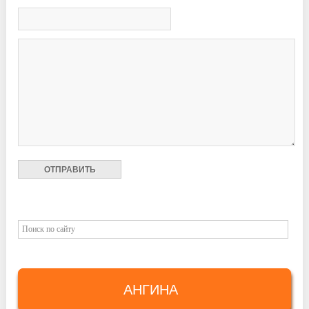
АНГИНА