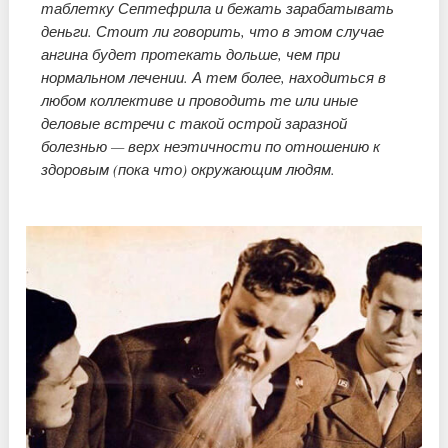
таблетку Септефрила и бежать зарабатывать
деньги. Стоит ли говорить, что в этом случае
ангина будет протекать дольше, чем при
нормальном лечении. А тем более, находиться в
любом коллективе и проводить те или иные
деловые встречи с такой острой заразной
болезнью — верх неэтичности по отношению к
здоровым (пока что) окружающим людям.