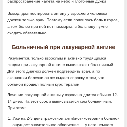
Вывод: диагностировать ангину у взрослого человека
должен только врач. Поэтому если появилась боль в горле,
а тем более при ней нет насморка, в больницу нужно
сходить обязательно.
Больничный при лакунарной ангине
Разумеется, только взрослым и активно трудящимся
людям при лакунарной ангине выписывают больничный.
Для этого диагноз должен подтвердить врач, а по
окончании болезни он же выдаст справку о том, что
больной прошел полный курс терапии.
Лечение лакунарной ангины у взрослых длится обычно 12-
14 дней. На этот срок и выписывается сам больничный.
При этом:
Уже на 2-3 день грамотной антибиотикотерапии больной
ощущает значительное облегчение — у него немного