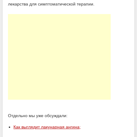
Отдельно мы уже обсуждали:
Как выглядит лакунарная ангина;