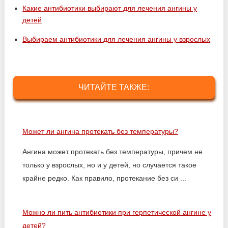
Какие антибиотики выбирают для лечения ангины у
детей
Выбираем антибиотики для лечения ангины у взрослых
ЧИТАЙТЕ ТАКЖЕ:
Может ли ангина протекать без температуры?
Ангина может протекать без температуры, причем не
только у взрослых, но и у детей, но случается такое
крайне редко. Как правило, протекание без си ...
Можно ли пить антибиотики при герпетической ангине у
детей?