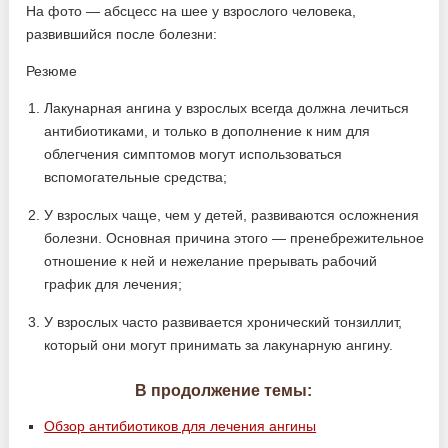
На фото — абсцесс на шее у взрослого человека,
развившийся после болезни:
Резюме
Лакунарная ангина у взрослых всегда должна лечиться
антибиотиками, и только в дополнение к ним для
облегчения симптомов могут использоваться
вспомогательные средства;
У взрослых чаще, чем у детей, развиваются осложнения
болезни. Основная причина этого — пренебрежительное
отношение к ней и нежелание прерывать рабочий
график для лечения;
У взрослых часто развивается хронический тонзиллит,
который они могут принимать за лакунарную ангину.
В продолжение темы:
Обзор антибиотиков для лечения ангины