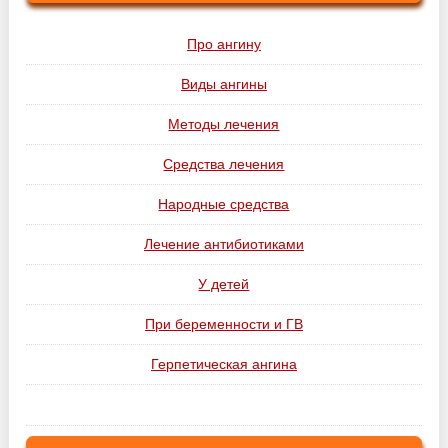
Про ангину
Виды ангины
Методы лечения
Средства лечения
Народные средства
Лечение антибиотиками
У детей
При беременности и ГВ
Герпетическая ангина