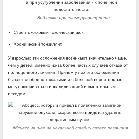
Вид почки при гломерулонефрите
Стрептококковый токсический шок;
Хронический тонзиллит.
У взрослых эти осложнения возникают значительно чаще,
чем у детей, именно из-за более частых случаев отказа от
полноценного лечения. Причем у них эти осложнения
бывают особенно тяжелыми и с большей вероятностью
могут оканчиваться инвалидизацией и смертельным
исходом.
Абсцесс на шее на начальной стадии своего развития