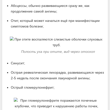
Абсцессы, обычно развивающиеся сразу же, как
продолжение самой ангины;
Отит, который может начаться ещё при манифестации
симптомов болезни;
Полость уха при отите, вид через отоскоп
Синусит;
Острая ревматическая лихорадка, развивающаяся через
2-5 недель после окончания лакунарной ангины;
Острый гломерулонефрит;