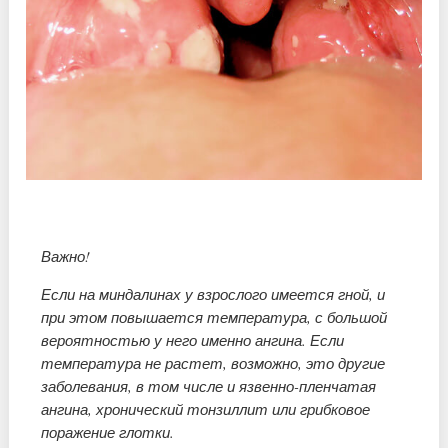
Важно!
Если на миндалинах у взрослого имеется гной, и
при этом повышается температура, с большой
вероятностью у него именно ангина. Если
температура не растет, возможно, это другие
заболевания, в том числе и язвенно-пленчатая
ангина, хронический тонзиллит или грибковое
поражение глотки.