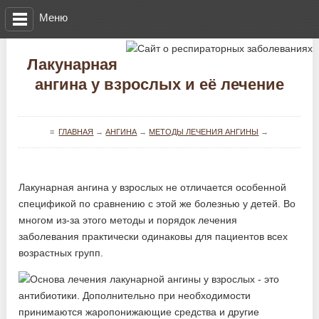
Меню
Лакунарная
ангина у взрослых и её лечение
≡
ГЛАВНАЯ
→
АНГИНА
→
МЕТОДЫ ЛЕЧЕНИЯ АНГИНЫ
→
Лакунарная ангина у взрослых не отличается особенной
спецификой по сравнению с этой же болезнью у детей. Во
многом из-за этого методы и порядок лечения
заболевания практически одинаковы для пациентов всех
возрастных групп.