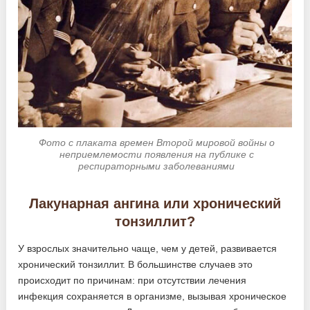
Фото с плаката времен Второй мировой войны о
неприемлемости появления на публике с
респираторными заболеваниями
Лакунарная ангина или хронический
тонзиллит?
У взрослых значительно чаще, чем у детей, развивается
хронический тонзиллит. В большинстве случаев это
происходит по причинам: при отсутствии лечения
инфекция сохраняется в организме, вызывая хроническое