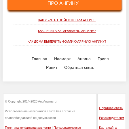
ПРО АНГИНУ
КАК УБРАТЬ ГНОЙНИКИ ПРИ АНГИНЕ
КАК ЛЕЧИТЬ КАТАРАЛЬНУЮ АНГИНУ?
КАК ДОМА ВЫЛЕЧИТЬ ФОЛЛИКУЛЯРНУЮ АНГИНУ?
Главная
Насморк
Ангина
Грипп
Ринит
Обратная связь
© Copyright 2014-2023 AntiAngina.ru
Обратная связь
Использование материалов сайта без согласия
правообладателей не допускается
Рекламодателям
Политика конфиденциальности
|
Пользовательское
Карта сайта