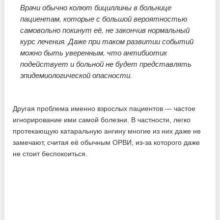
Врачи обычно колют бициллины в больнице
пациентам, которые с большой вероятностью
самовольно покинут её, не закончив нормальный
курс лечения. Даже при таком развитии событий
можно быть уверенным, что антибиотик
подействует и больной не будет представлять
эпидемиологической опасности.
Другая проблема именно взрослых пациентов — частое
игнорирование ими самой болезни. В частности, легко
протекающую катаральную ангину многие из них даже не
замечают, считая её обычным ОРВИ, из-за которого даже
не стоит беспокоиться.