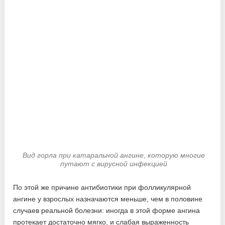
Вид горла при катаральной ангине, которую многие
путают с вирусной инфекцией
По этой же причине антибиотики при фолликулярной
ангине у взрослых назначаются меньше, чем в половине
случаев реальной болезни: иногда в этой форме ангина
протекает достаточно мягко, и слабая выраженность