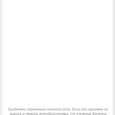
Грибковое поражение полости рта. Если его принять за
ангину и лечить антибиотиками, то течение болезни