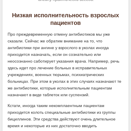
Низкая исполнительность взрослых
пациентов
Про преждевременную отмену антибиотиков мы уже
сказали. Сейчас же обратим внимание на то, что
антибиотики при ангине у взрослого в уколах иногда
приходится назначать, если он сознательно или
неосознанно саботирует указания врача. Например, речь
здесь идет про лечение больных в исправительных
учреждениях, военных тюрьмах, психиатрических
больницах. При этом в уколах в этих случаях назначают те
же антибиотики, которые исполнительным пациентам
назначают в виде таблеток или суспензий.
Кстати, иногда таким некомплаентным пациентам
приходится колоть специальные антибиотики из группы
бициллинов. Эти средства действуют очень длительное
время и некоторые из них достаточно вводить