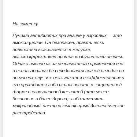
На заметку
Лучший антибиотик при ангине у взрослых — это
амоксициллин. Он безопасен, практически
полностью всасывается в желудке,
высокоэффективен против возбудителей ангины.
Однако именно из-за неграмотного применения его
и использования без предписания врачей сегодня он
во многих случаях оказывается неэффективным и
его приходится либо использовать в защищенной
форме с клавулановой кислотой (что менее
безопасно и более дорого), либо заменять
макролидами, часто вызывающими диспепсические
расстройства.