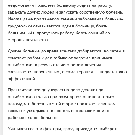
недомогания позволяет больному ходить на работу,
заражать других людей и запускать собственную болезнь.
Иногда даже при тяжелом течении заболевания больные-
трудоголики отказываются идти в больницу, брать
больничный и пропускать работу, боясь санкций со
стороны начальства.
Другие больные до врача все-таки добираются, но затем в
суматохе рабочих дел забывают вовремя принимать
антибиотики, в результате чего режим лечения
оказывается нарушенным, а сама терапия — недостаточно
эффективной.
Практически всегда у взрослых дело доходит до
антибиотиков только при лакунарной ангине и только
потому, что болезнь в этой форме протекает слишком
тяжело и укладывает в постель вне зависимости от
рабочих планов больного.
Учитывая все эти факторы, врачу приходится выбирать