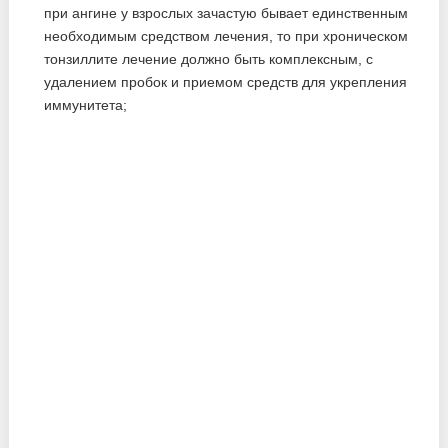
при ангине у взрослых зачастую бывает единственным
необходимым средством лечения, то при хроническом
тонзиллите лечение должно быть комплексным, с
удалением пробок и приемом средств для укрепления
иммунитета;