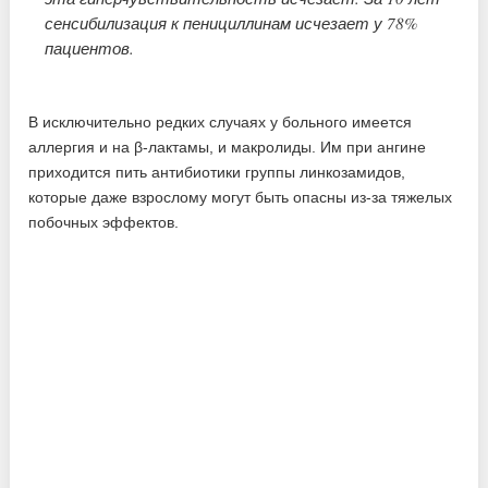
сенсибилизация к пенициллинам исчезает у 78%
пациентов.
В исключительно редких случаях у больного имеется
аллергия и на β-лактамы, и макролиды. Им при ангине
приходится пить антибиотики группы линкозамидов,
которые даже взрослому могут быть опасны из-за тяжелых
побочных эффектов.