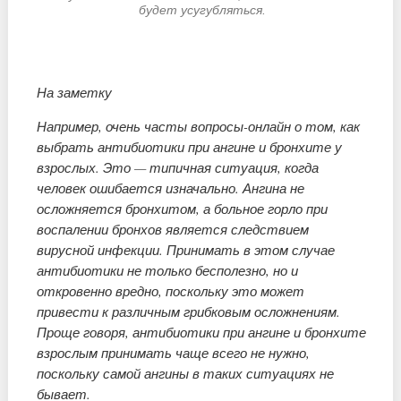
будет усугубляться.
На заметку
Например, очень часты вопросы-онлайн о том, как
выбрать антибиотики при ангине и бронхите у
взрослых. Это — типичная ситуация, когда
человек ошибается изначально. Ангина не
осложняется бронхитом, а больное горло при
воспалении бронхов является следствием
вирусной инфекции. Принимать в этом случае
антибиотики не только бесполезно, но и
откровенно вредно, поскольку это может
привести к различным грибковым осложнениям.
Проще говоря, антибиотики при ангине и бронхите
взрослым принимать чаще всего не нужно,
поскольку самой ангины в таких ситуациях не
бывает.