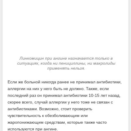
Линкомицин при ангине назначается только в
ситуациях, когда ни пенициллины, ни макролиды
применять нельзя.
Если же больной никогда ранее не принимал антибиотики,
аллергии на них у него быть не должно. Также, если
последний раз он принимал антибиотики 10-15 лет назад,
скорее всего, случай аллергии у него тоже не связан с
антибиотиками. Возможно, стоит проверить
чувствительность к обезболивающим или
жаропонижающим средствам, которые также часто
используются при ангине.