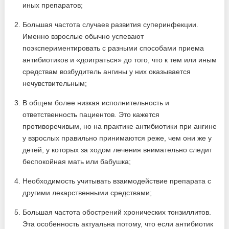
иных препаратов;
Большая частота случаев развития суперинфекции.
Именно взрослые обычно успевают
поэкспериментировать с разными способами приема
антибиотиков и «доиграться» до того, что к тем или иным
средствам возбудитель ангины у них оказывается
нечувствительным;
В общем более низкая исполнительность и
ответственность пациентов. Это кажется
противоречивым, но на практике антибиотики при ангине
у взрослых правильно принимаются реже, чем они же у
детей, у которых за ходом лечения внимательно следит
беспокойная мать или бабушка;
Необходимость учитывать взаимодействие препарата с
другими лекарственными средствами;
Большая частота обострений хронических тонзиллитов.
Эта особенность актуальна потому, что если антибиотик