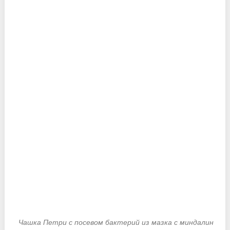
Чашка Петри с посевом бактерий из мазка с миндалин