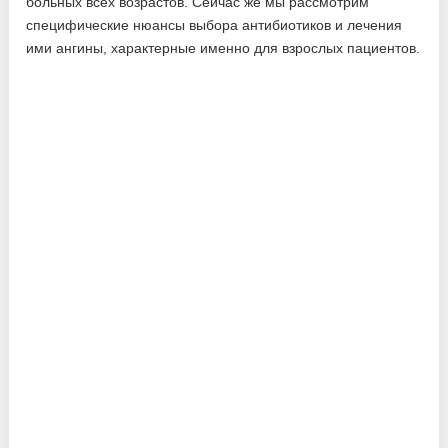
больных всех возрастов. Сейчас же мы рассмотрим
специфические нюансы выбора антибиотиков и лечения
ими ангины, характерные именно для взрослых пациентов.