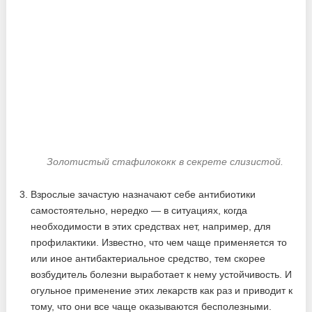
Золотистый стафилококк в секрете слизистой.
Взрослые зачастую назначают себе антибиотики
самостоятельно, нередко — в ситуациях, когда
необходимости в этих средствах нет, например, для
профилактики. Известно, что чем чаще применяется то
или иное антибактериальное средство, тем скорее
возбудитель болезни выработает к нему устойчивость. И
огульное применение этих лекарств как раз и приводит к
тому, что они все чаще оказываются бесполезными.