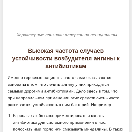
Характерные признаки аллергии на пенициллины
Высокая частота случаев
устойчивости возбудителя ангины к
антибиотикам
Именно взрослые пациенты часто сами оказываются
виноваты в том, что лечить ангину у них приходится
самыми дорогими антибиотиками. Дело здесь в том, что
при неправильном применении этих средств очень часто
развивается устойчивость к ним бактерий. Например:
Взрослые любят экспериментировать и капать
антибиотики для системного применения в нос,
полоскать ими горло или смазывать миндалины. В таких