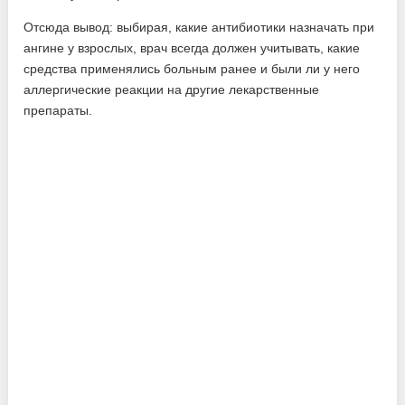
Отсюда вывод: выбирая, какие антибиотики назначать при
ангине у взрослых, врач всегда должен учитывать, какие
средства применялись больным ранее и были ли у него
аллергические реакции на другие лекарственные
препараты.