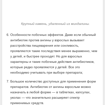
Крупный камень, удаленный из миндалины.
Особенности побочных эффектов. Даже если обычный
антибиотик против ангины у взрослых вызывает
расстройства пищеварения или сонливость,
проявляются такие последствия менее выраженно, чем
у детей, и быстрее проходят. Но для взрослых
характерны и такие побочные действия антибиотиков,
которые редко проявляются у детей. Все это
необходимо учитывать при выборе препарата;
Большое количество доступных для применения форм
препаратов. Антибиотик от ангины взрослым можно
назначать в любой форме — в таблетках, капсулах,
уколах — что значительно расширяет спектр
применимых средств.