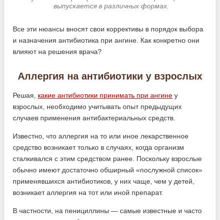
выпускается в различных формах.
Все эти нюансы вносят свои коррективы в порядок выбора
и назначения антибиотика при ангине. Как конкретно они
влияют на решения врача?
Аллергия на антибиотики у взрослых
Решая,
какие антибиотики принимать при ангине
у
взрослых, необходимо учитывать опыт предыдущих
случаев применения антибактериальных средств.
Известно, что аллергия на то или иное лекарственное
средство возникает только в случаях, когда организм
сталкивался с этим средством ранее. Поскольку взрослые
обычно имеют достаточно обширный «послужной список»
применявшихся антибиотиков, у них чаще, чем у детей,
возникает аллергия на тот или иной препарат.
В частности, на пенициллины — самые известные и часто