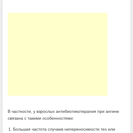
В частности, у взрослых антибиотикотерапия при ангине
связана с такими особенностями:
Большая частота случаев непереносимости тех или