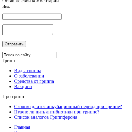
Оставьте свой комментарий
Имя:
Грипп
Виды гриппа
О заболевании
Средства от гриппа
Вакцина
Про грипп
Сколько длится инкубационный период при гриппе?
Нужно ли пить антибиотики при гриппе?
Список аналогов Гриппферона
Главная