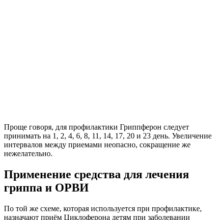
Проще говоря, для профилактики Гриппферон следует
принимать на 1, 2, 4, 6, 8, 11, 14, 17, 20 и 23 день. Увеличение
интервалов между приемами неопасно, сокращение же
нежелательно.
Применение средства для лечения
гриппа и ОРВИ
По той же схеме, которая используется при профилактике,
назначают приём Циклоферона детям при заболевании