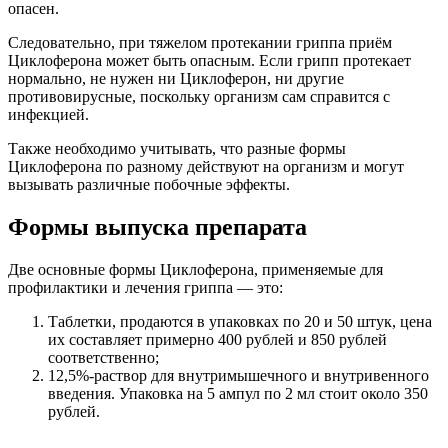
опасен.
Следовательно, при тяжелом протекании гриппа приём
Циклоферона может быть опасным. Если грипп протекает
нормально, не нужен ни Циклоферон, ни другие
противовирусные, поскольку организм сам справится с
инфекцией.
Также необходимо учитывать, что разные формы
Циклоферона по разному действуют на организм и могут
вызывать различные побочные эффекты.
Формы выпуска препарата
Две основные формы Циклоферона, применяемые для
профилактики и лечения гриппа — это:
Таблетки, продаются в упаковках по 20 и 50 штук, цена
их составляет примерно 400 рублей и 850 рублей
соответственно;
12,5%-раствор для внутримышечного и внутривенного
введения. Упаковка на 5 ампул по 2 мл стоит около 350
рублей.