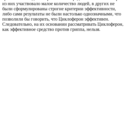
из них участвовало малое количество людей, в других не
были сформулированы строгие критерии эффективности,
либо сами результаты не были настолько однозначными, что
позволили бы говорить, что Циклоферон эффективен.
Следовательно, на их основании рассматривать Циклоферон,
как эффективное средство против гриппа, нельзя.