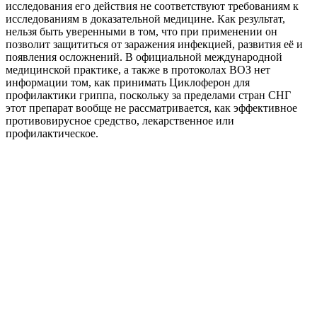
исследования его действия не соответствуют требованиям к
исследованиям в доказательной медицине. Как результат,
нельзя быть уверенными в том, что при применении он
позволит защититься от заражения инфекцией, развития её и
появления осложнений. В официальной международной
медицинской практике, а также в протоколах ВОЗ нет
информации том, как принимать Циклоферон для
профилактики гриппа, поскольку за пределами стран СНГ
этот препарат вообще не рассматривается, как эффективное
противовирусное средство, лекарственное или
профилактическое.