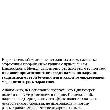
В доказательной медицине нет данных о том, насколько
эффективна профилактика гриппа с применением
Циклоферона.
Нельзя однозначно утверждать, что при том
или ином применении этого средства можно надежно
защититься от этой болезни или в какой-то определенной
мере снизить риск заражения.
Аналогично, нет оснований полагать, что Циклоферон
полезен при уже развившемся гриппе. Исследований,
надежно подтверждающих его эффективность в качестве
лекарственного средства, не проводилось, и потому
рассматривать его в качестве лекарства нельзя.