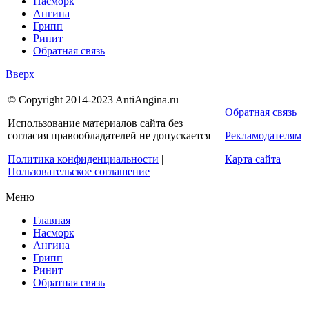
Насморк
Ангина
Грипп
Ринит
Обратная связь
Вверх
© Copyright 2014-2023 AntiAngina.ru
Обратная связь
Использование материалов сайта без
согласия правообладателей не допускается
Рекламодателям
Политика конфиденциальности
|
Карта сайта
Пользовательское соглашение
Меню
Главная
Насморк
Ангина
Грипп
Ринит
Обратная связь