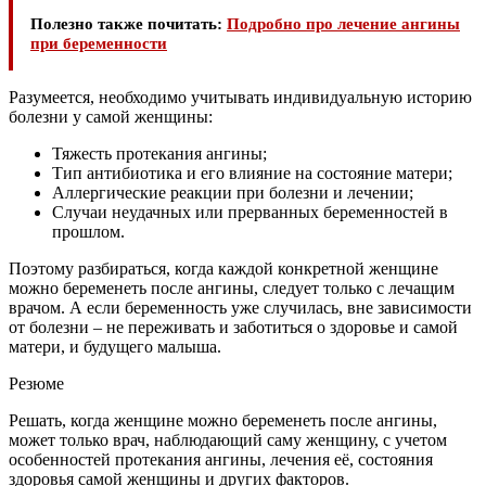
Полезно также почитать:
Подробно про лечение ангины
при беременности
Разумеется, необходимо учитывать индивидуальную историю
болезни у самой женщины:
Тяжесть протекания ангины;
Тип антибиотика и его влияние на состояние матери;
Аллергические реакции при болезни и лечении;
Случаи неудачных или прерванных беременностей в
прошлом.
Поэтому разбираться, когда каждой конкретной женщине
можно беременеть после ангины, следует только с лечащим
врачом. А если беременность уже случилась, вне зависимости
от болезни – не переживать и заботиться о здоровье и самой
матери, и будущего малыша.
Резюме
Решать, когда женщине можно беременеть после ангины,
может только врач, наблюдающий саму женщину, с учетом
особенностей протекания ангины, лечения её, состояния
здоровья самой женщины и других факторов.