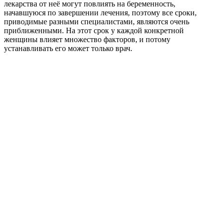
лекарства от неё могут повлиять на беременность,
начавшуюся по завершении лечения, поэтому все сроки,
приводимые разными специалистами, являются очень
приближенными. На этот срок у каждой конкретной
женщины влияет множество факторов, и потому
устанавливать его может только врач.