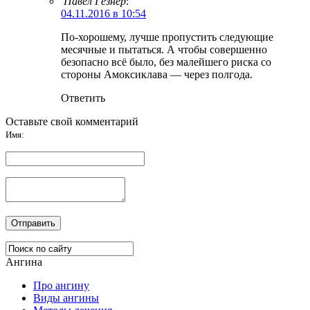
Павел Гезнер
:
04.11.2016 в 10:54
По-хорошему, лучше пропустить следующие
месячные и пытаться. А чтобы совершенно
безопасно всё было, без малейшего риска со
стороны Амоксиклава — через полгода.
Ответить
Оставьте свой комментарий
Имя:
Ангина
Про ангину
Виды ангины