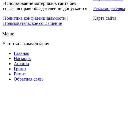
Использование материалов сайта без
согласия правообладателей не допускается
Рекламодателям
Политика конфиденциальности
|
Карта сайта
Пользовательское соглашение
Меню
У статьи 2 комментария
Главная
Насморк
Ангина
Грипп
Ринит
Обратная связь