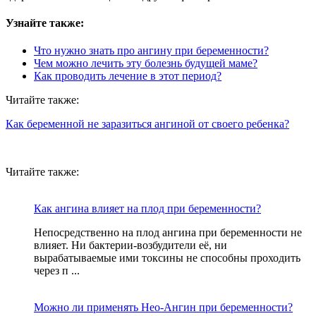
Узнайте также:
Что нужно знать про ангину при беременности?
Чем можно лечить эту болезнь будущей маме?
Как проводить лечение в этот период?
Читайте также:
Как беременной не заразиться ангиной от своего ребенка?
Читайте также:
Как ангина влияет на плод при беременности?
Непосредственно на плод ангина при беременности не
влияет. Ни бактерии-возбудители её, ни
вырабатываемые ими токсины не способны проходить
через п ...
Можно ли применять Нео-Ангин при беременности?