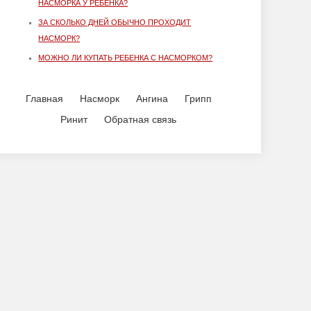
НАСМОРКА У РЕБЕНКА?
ЗА СКОЛЬКО ДНЕЙ ОБЫЧНО ПРОХОДИТ
НАСМОРК?
МОЖНО ЛИ КУПАТЬ РЕБЕНКА С НАСМОРКОМ?
Главная
Насморк
Ангина
Грипп
Ринит
Обратная связь