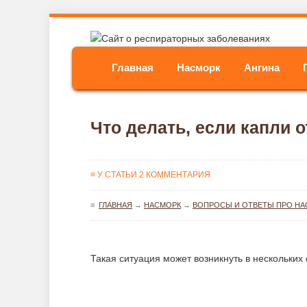
Главная
Насморк
Ангина
Что делать, если капли 
≡ У СТАТЬИ 2 КОММЕНТАРИЯ
≡
ГЛАВНАЯ
→
НАСМОРК
→
ВОПРОСЫ И ОТВЕТЫ ПРО НА
Такая ситуация может возникнуть в нескольких