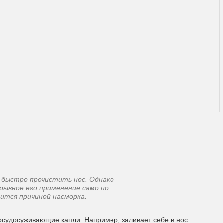
 быстро прочистить нос. Однако
рывное его применение само по
ится причиной насморка.
судосуживающие капли. Например, заливает себе в нос