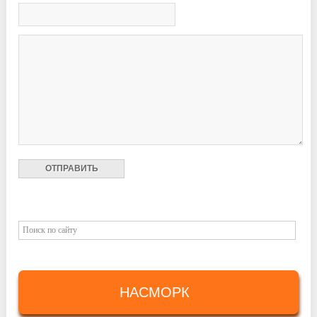
НАСМОРК