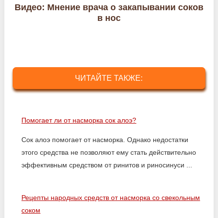
Видео: Мнение врача о закапывании соков
в нос
ЧИТАЙТЕ ТАКЖЕ:
Помогает ли от насморка сок алоэ?
Сок алоэ помогает от насморка. Однако недостатки
этого средства не позволяют ему стать действительно
эффективным средством от ринитов и риносинуси ...
Рецепты народных средств от насморка со свекольным
соком