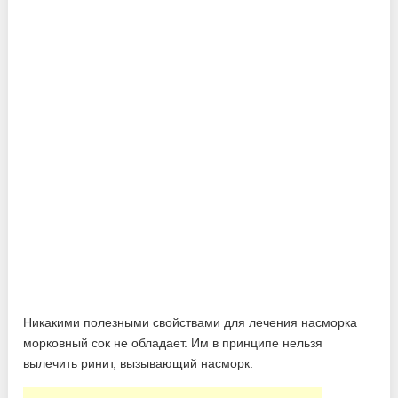
Никакими полезными свойствами для лечения насморка
морковный сок не обладает. Им в принципе нельзя
вылечить ринит, вызывающий насморк.