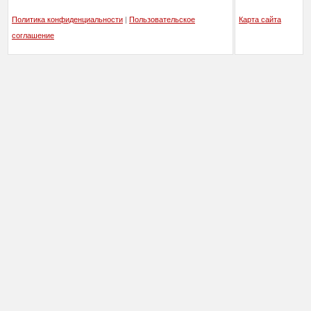
Политика конфиденциальности
|
Пользовательское
Карта сайта
соглашение