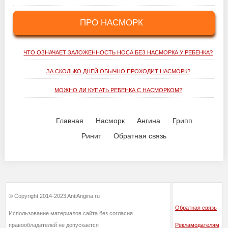
ПРО НАСМОРК
ЧТО ОЗНАЧАЕТ ЗАЛОЖЕННОСТЬ НОСА БЕЗ НАСМОРКА У РЕБЕНКА?
ЗА СКОЛЬКО ДНЕЙ ОБЫЧНО ПРОХОДИТ НАСМОРК?
МОЖНО ЛИ КУПАТЬ РЕБЕНКА С НАСМОРКОМ?
Главная
Насморк
Ангина
Грипп
Ринит
Обратная связь
© Copyright 2014-2023 AntiAngina.ru
Обратная связь
Использование материалов сайта без согласия
правообладателей не допускается
Рекламодателям