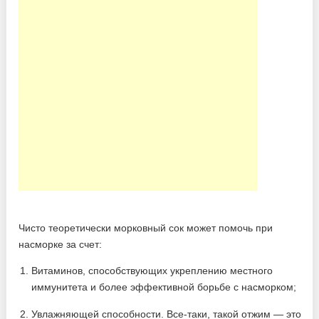
Чисто теоретически морковный сок может помочь при
насморке за счет:
Витаминов, способствующих укреплению местного
иммунитета и более эффективной борьбе с насморком;
Увлажняющей способности. Все-таки, такой отжим — это