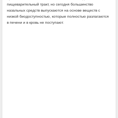
пищеварительный тракт, но сегодня большинство
назальных средств выпускаются на основе веществ с
низкой биодоступностью, которые полностью разлагаются
в печени и в кровь не поступают.