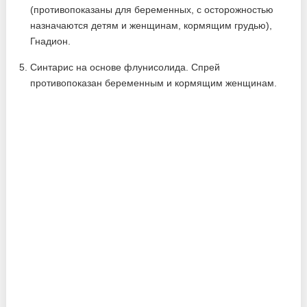
(противопоказаны для беременных, с осторожностью
назначаются детям и женщинам, кормящим грудью),
Гнадион.
Синтарис на основе флунисолида. Спрей
противопоказан беременным и кормящим женщинам.