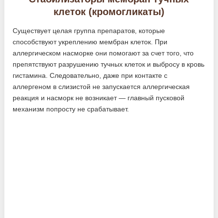
клеток (кромогликаты)
Существует целая группа препаратов, которые
способствуют укреплению мембран клеток. При
аллергическом насморке они помогают за счет того, что
препятствуют разрушению тучных клеток и выбросу в кровь
гистамина. Следовательно, даже при контакте с
аллергеном в слизистой не запускается аллергическая
реакция и насморк не возникает — главный пусковой
механизм попросту не срабатывает.