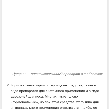
Цетрин — антигистаминный препарат в таблетках
Гормональные кортикостероидные средства, также в
виде препаратов для системного применения и в виде
аэрозолей для носа. Многих пугает слово
«гормональные», но при этом средства этого типа для
интраназального применения оказываются наиболее