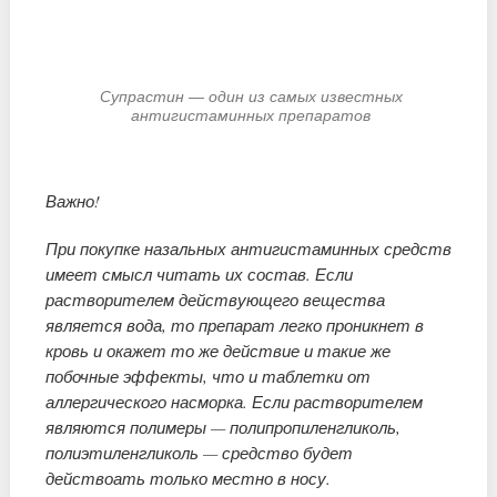
Супрастин — один из самых известных
антигистаминных препаратов
Важно!
При покупке назальных антигистаминных средств
имеет смысл читать их состав. Если
растворителем действующего вещества
является вода, то препарат легко проникнет в
кровь и окажет то же действие и такие же
побочные эффекты, что и таблетки от
аллергического насморка. Если растворителем
являются полимеры — полипропиленгликоль,
полиэтиленгликоль — средство будет
действоать только местно в носу.