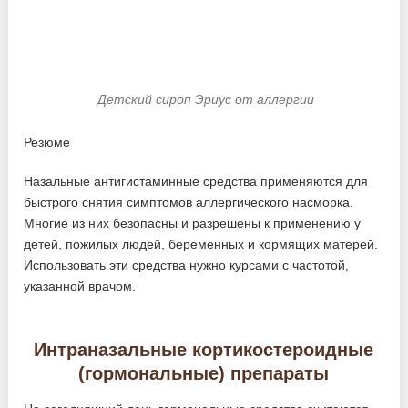
Детский сироп Эриус от аллергии
Резюме
Назальные антигистаминные средства применяются для
быстрого снятия симптомов аллергического насморка.
Многие из них безопасны и разрешены к применению у
детей, пожилых людей, беременных и кормящих матерей.
Использовать эти средства нужно курсами с частотой,
указанной врачом.
Интраназальные кортикостероидные
(гормональные) препараты