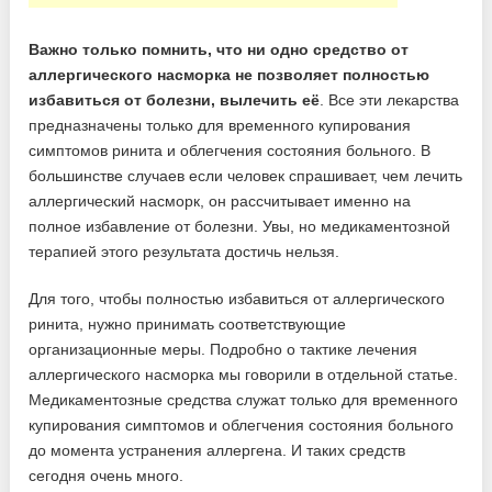
Важно только помнить, что ни одно средство от
аллергического насморка не позволяет полностью
избавиться от болезни, вылечить её
. Все эти лекарства
предназначены только для временного купирования
симптомов ринита и облегчения состояния больного. В
большинстве случаев если человек спрашивает, чем лечить
аллергический насморк, он рассчитывает именно на
полное избавление от болезни. Увы, но медикаментозной
терапией этого результата достичь нельзя.
Для того, чтобы полностью избавиться от аллергического
ринита, нужно принимать соответствующие
организационные меры. Подробно о тактике лечения
аллергического насморка мы говорили в отдельной статье.
Медикаментозные средства служат только для временного
купирования симптомов и облегчения состояния больного
до момента устранения аллергена. И таких средств
сегодня очень много.