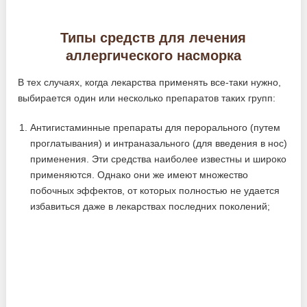
Типы средств для лечения
аллергического насморка
В тех случаях, когда лекарства применять все-таки нужно,
выбирается один или несколько препаратов таких групп:
Антигистаминные препараты для перорального (путем
проглатывания) и интраназального (для введения в нос)
применения. Эти средства наиболее известны и широко
применяются. Однако они же имеют множество
побочных эффектов, от которых полностью не удается
избавиться даже в лекарствах последних поколений;