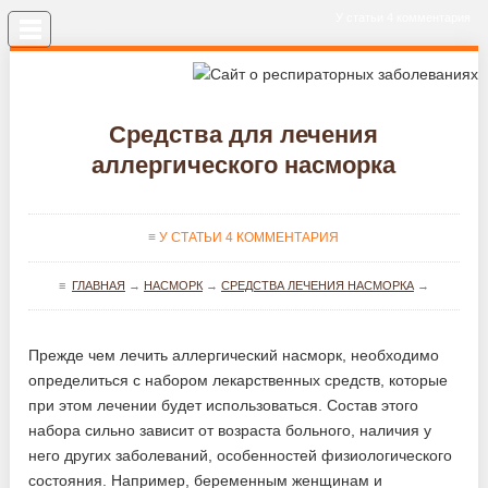
У статьи 4 комментария
Меню
Средства для лечения
аллергического насморка
≡ У СТАТЬИ 4 КОММЕНТАРИЯ
≡
ГЛАВНАЯ
→
НАСМОРК
→
СРЕДСТВА ЛЕЧЕНИЯ НАСМОРКА
→
Прежде чем лечить аллергический насморк, необходимо
определиться с набором лекарственных средств, которые
при этом лечении будет использоваться. Состав этого
набора сильно зависит от возраста больного, наличия у
него других заболеваний, особенностей физиологического
состояния. Например, беременным женщинам и