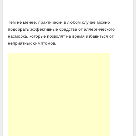
Тем не менее, практически в любом случае можно
подобрать эффективные средства от аллергического
насморка, которые позволят на время избавиться от
неприятных симптомов.