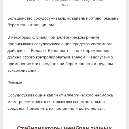
носа
Большинство сосудосуживающих капель противопоказаны
беременным женщинам.
В некоторых случаях при аллергическом рините
прописывают сосудосуживающие средства системного
действия — Колдакт, Ринопронт — но их применение
должно строго контролироваться врачом. Недопустимо
применение этих средств при беременности и грудном
вскармливании.
Резюме
Сосудосуживающие капли от аллергического насморка
могут рассматриваться только как вспомогательные
средства. Применять их постоянно и долго нельзя.
Стабилизаторы мембран тучных