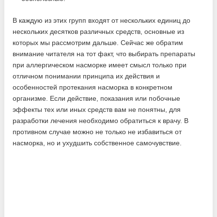
В каждую из этих групп входят от нескольких единиц до
нескольких десятков различных средств, основные из
которых мы рассмотрим дальше. Сейчас же обратим
внимание читателя на тот факт, что выбирать препараты
при аллергическом насморке имеет смысл только при
отличном понимании принципа их действия и
особенностей протекания насморка в конкретном
организме. Если действие, показания или побочные
эффекты тех или иных средств вам не понятны, для
разработки лечения необходимо обратиться к врачу. В
противном случае можно не только не избавиться от
насморка, но и ухудшить собственное самочувствие.