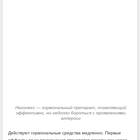
Назонекс — гормональный препарат, позволяющий
эффективно, но недолго бороться с проявлениями
аллергии
Действуют гормональные средства медленно. Первые