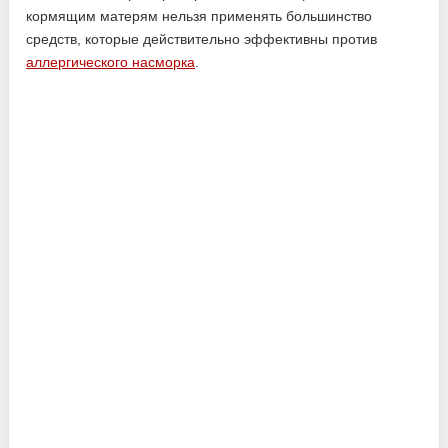
кормящим матерям нельзя применять большинство
средств, которые действительно эффективны против
аллергического насморка
.