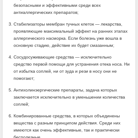
безопасными и эффективными среди всех
антиаллергических препаратов;
Стабилизаторы мембран тучных клеток — лекарства,
проявляющие максимальный эффект на ранних этапах
аллергического насморка. Если болезнь уже вошла в
основную стадию, действие их будет смазанным;
Сосудосуживающие средства — исключительно
средство первой помощи для устранения отека носа. Ни
от избытка соплей, ни от зуда и рези в носу они не
помогают;
Антихолинэергические препараты, задача которых
заключается исключительно в уменьшении количества
соплей;
Комбинированные средства, в которых объединены
вещества с разным принципом действия. Среди них
имеются как очень эффективные, так и практически
бесполезные.