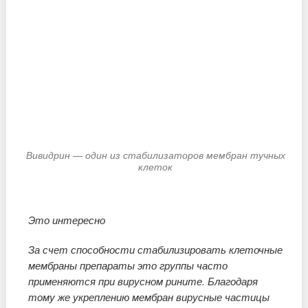
Вивидрин — один из стабилизаторов мембран тучных
клеток
Это интересно
За счет способности стабилизировать клеточные
мембраны препараты это группы часто
применяются при вирусном рините. Благодаря
тому же укреплению мембран вирусные частицы