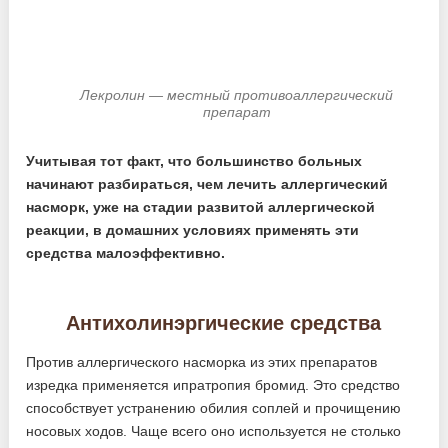
Лекролин — местный противоаллергический
препарат
Учитывая тот факт, что большинство больных
начинают разбираться, чем лечить аллергический
насморк, уже на стадии развитой аллергической
реакции, в домашних условиях применять эти
средства малоэффективно.
Антихолинэргические средства
Против аллергического насморка из этих препаратов
изредка применяется ипратропия бромид. Это средство
способствует устранению обилия соплей и прочищению
носовых ходов. Чаще всего оно используется не столько