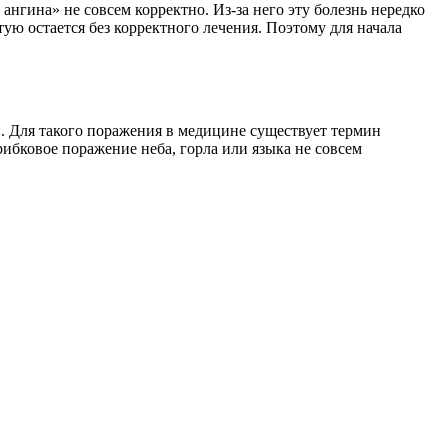
 ангина» не совсем корректно. Из-за него эту болезнь нередко
ую остается без корректного лечения. Поэтому для начала
 Для такого поражения в медицине существует термин
рибковое поражение неба, горла или языка не совсем