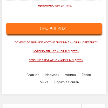
Герпетическая ангина
ПРО АНГИНУ
ПОЧЕМУ ВОЗНИКАЮТ ЧАСТЫЕ ГНОЙНЫЕ АНГИНЫ У РЕБЕНКА?
ФОЛЛИКУЛЯРНАЯ АНГИНА У ДЕТЕЙ
ЛЕЧЕНИЕ ЛАКУНАРНОЙ АНГИНЫ У ДЕТЕЙ
Главная
Насморк
Ангина
Грипп
Ринит
Обратная связь