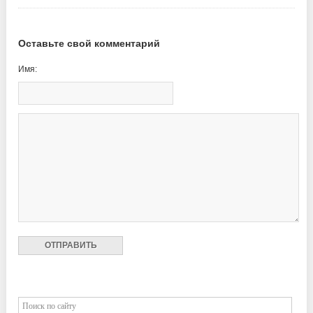
Оставьте свой комментарий
Имя: