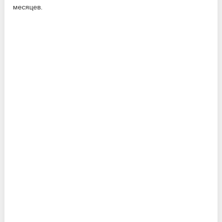
месяцев.