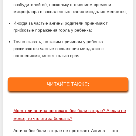
возбудителей её, поскольку с течением времени
микрофлора в воспаленных тканях миндалин меняется;
Иногда за частые ангины родители принимают
грибковые поражения горла у ребенка;
Точно сказать, по каким причинам у ребенка
развиваются частые воспаления миндалин с
нагноениями, может только врач.
ЧИТАЙТЕ ТАКЖЕ:
Может ли ангина протекать без боли в горле? А если не
может, то что это за болезнь?
Ангина без боли в горле не протекает. Ангина — это