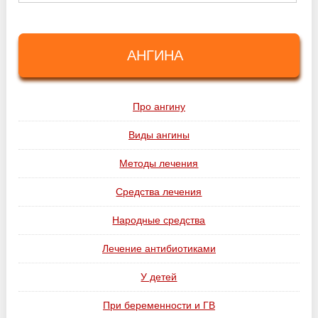
АНГИНА
Про ангину
Виды ангины
Методы лечения
Средства лечения
Народные средства
Лечение антибиотиками
У детей
При беременности и ГВ