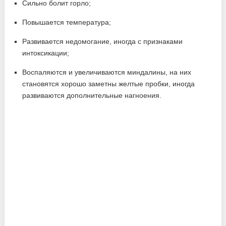
Сильно болит горло;
Повышается температура;
Развивается недомогание, иногда с признаками
интоксикации;
Воспаляются и увеличиваются миндалины, на них
становятся хорошо заметны желтые пробки, иногда
развиваются дополнительные нагноения.