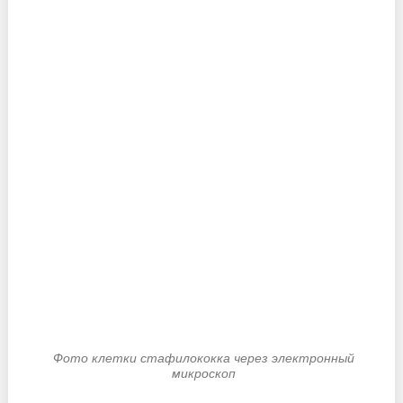
Фото клетки стафилококка через электронный
микроскоп