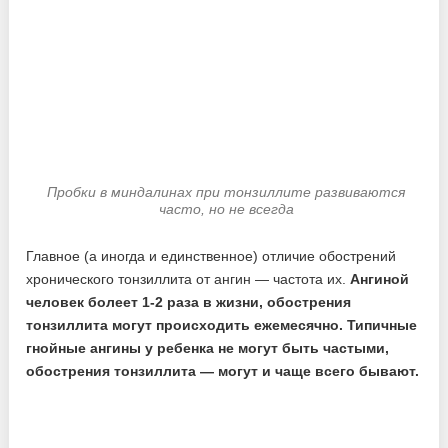
Пробки в миндалинах при тонзиллите развиваются
часто, но не всегда
Главное (а иногда и единственное) отличие обострений
хронического тонзиллита от ангин — частота их.
Ангиной
человек болеет 1-2 раза в жизни, обострения
тонзиллита могут происходить ежемесячно. Типичные
гнойные ангины у ребенка не могут быть частыми,
обострения тонзиллита — могут и чаще всего бывают.