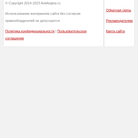
© Copyright 2014-2023 AntiAngina.ru
Обратная связь
Использование материалов сайта без согласия
правообладателей не допускается
Рекламодателям
Политика конфиденциальности
|
Пользовательское
Карта сайта
соглашение