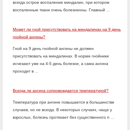
всегда острое воспаление миндалин, при котором
воспаленные ткани очень болезненны. Главный ...
Может ли гной присутствовать на миндалинах на 9 день
гнойной ангины?
Гной на 9 день гнойной ангины не должен
присутствовать на миндалинах. В норме гнойники
исчезают уже на 4-5 день болезни, а сама ангина
проходит в ...
Всегда ли ангина сопровождается температурой?
Температура при ангине повышается в большинстве
случаев, но не всегда. В некоторых случаях, чаще у
взрослых, болезнь протекает без существенного п ...