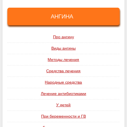
АНГИНА
Про ангину
Виды ангины
Методы лечения
Средства лечения
Народные средства
Лечение антибиотиками
У детей
При беременности и ГВ