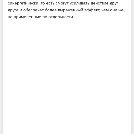
синергетически, то есть смогут усиливать действие друг
друга и обеспечат более выраженный эффект, чем они же,
но примененные по отдельности.