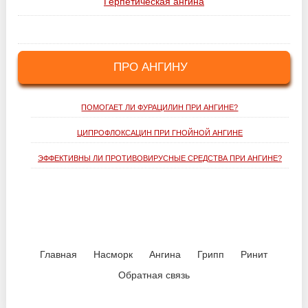
Герпетическая ангина
ПРО АНГИНУ
ПОМОГАЕТ ЛИ ФУРАЦИЛИН ПРИ АНГИНЕ?
ЦИПРОФЛОКСАЦИН ПРИ ГНОЙНОЙ АНГИНЕ
ЭФФЕКТИВНЫ ЛИ ПРОТИВОВИРУСНЫЕ СРЕДСТВА ПРИ АНГИНЕ?
Главная
Насморк
Ангина
Грипп
Ринит
Обратная связь