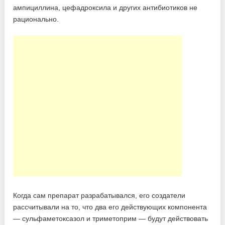
ампициллина, цефадроксила и других антибиотиков не
рационально.
Когда сам препарат разрабатывался, его создатели
рассчитывали на то, что два его действующих компонента
— сульфаметоксазол и триметоприм — будут действовать