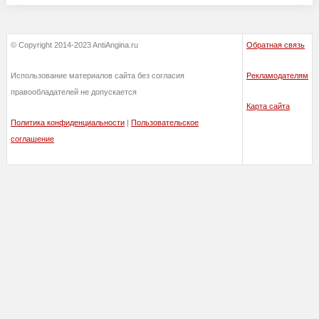
© Copyright 2014-2023 AntiAngina.ru
Обратная связь
Использование материалов сайта без согласия
Рекламодателям
правообладателей не допускается
Карта сайта
Политика конфиденциальности
|
Пользовательское
соглашение