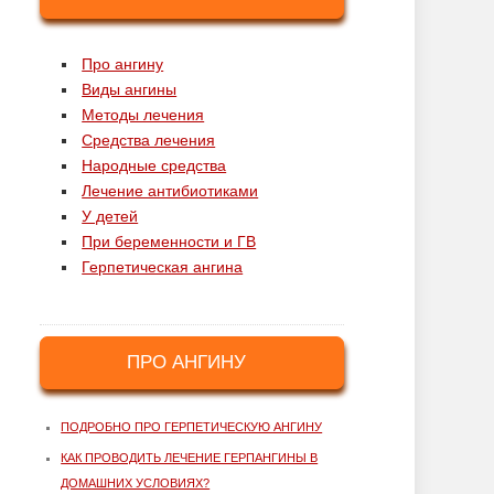
Про ангину
Виды ангины
Методы лечения
Средства лечения
Народные средства
Лечение антибиотиками
У детей
При беременности и ГВ
Герпетическая ангина
ПРО АНГИНУ
ПОДРОБНО ПРО ГЕРПЕТИЧЕСКУЮ АНГИНУ
КАК ПРОВОДИТЬ ЛЕЧЕНИЕ ГЕРПАНГИНЫ В
ДОМАШНИХ УСЛОВИЯХ?