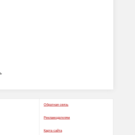
ь
Обратная связь
Рекламодателям
Карта сайта