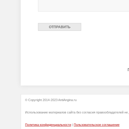
© Copyright 2014-2023 AntiAngina.ru
Использование материалов сайта без согласия правообладателей не
Политика конфиденциальности
|
Пользовательское соглашение