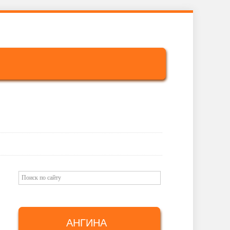
АНГИНА