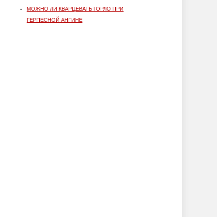
МОЖНО ЛИ КВАРЦЕВАТЬ ГОРЛО ПРИ
ГЕРПЕСНОЙ АНГИНЕ