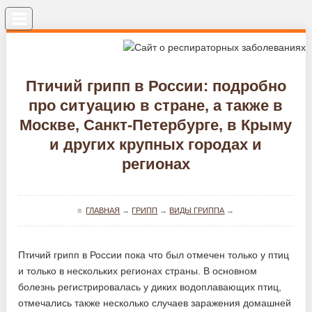
Меню
Птичий грипп в России: подробно
про ситуацию в стране, а также в
Москве, Санкт-Петербурге, в Крыму
и других крупных городах и
регионах
≡
ГЛАВНАЯ
→
ГРИПП
→
ВИДЫ ГРИППА
→
Птичий грипп в России пока что был отмечен только у птиц
и только в нескольких регионах страны. В основном
болезнь регистрировалась у диких водоплавающих птиц,
отмечались также несколько случаев заражения домашней