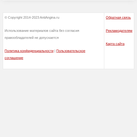
© Copyright 2014-2023 AntiAngina.ru
Обратная связь
Использование материалов сайта без согласия
Рекламодателям
правообладателей не допускается
Карта сайта
Политика конфиденциальности
|
Пользовательское
соглашение