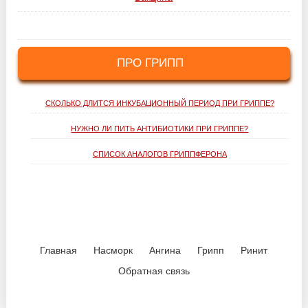
ПРО ГРИПП
СКОЛЬКО ДЛИТСЯ ИНКУБАЦИОННЫЙ ПЕРИОД ПРИ ГРИППЕ?
НУЖНО ЛИ ПИТЬ АНТИБИОТИКИ ПРИ ГРИППЕ?
СПИСОК АНАЛОГОВ ГРИППФЕРОНА
Главная
Насморк
Ангина
Грипп
Ринит
Обратная связь