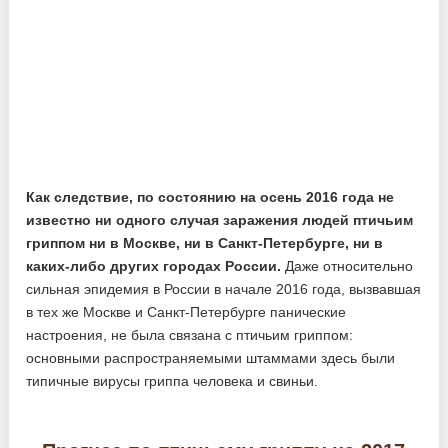
Как следствие, по состоянию на осень 2016 года не
известно ни одного случая заражения людей птичьим
гриппом ни в Москве, ни в Санкт-Петербурге, ни в
каких-либо других городах России.
Даже относительно
сильная эпидемия в России в начале 2016 года, вызвавшая
в тех же Москве и Санкт-Петербурге панические
настроения, не была связана с птичьим гриппом:
основными распространяемыми штаммами здесь были
типичные вирусы гриппа человека и свиньи.