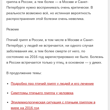
гриппа в России, а тем более — в Москве и Санкт-
Петербурге нужно воспринимать очень критически. В
реальности возможно всё, но истинная вероятность
распространения этой болезни очень невелика.
Резюме
Птичий грипп в России, в том числе в Москве и Санкт-
Петербург, у людей не встречается, ни одного случая
заболевания им, а тем более смерти от него, по
состоянию на 2016 год зарегистрировано не было. Болезнь
в России встречается только у птиц, в основном — у диких.
В продолжение темы:
Подробно про птичий грипп у людей и его лечение
Симптомы птичьего гриппа у человека
Эпидемиологическая ситуация с птичьим гриппом в
мире на 2016 год