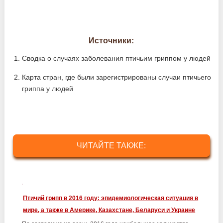
Источники:
Сводка о случаях заболевания птичьим гриппом у людей
Карта стран, где были зарегистрированы случаи птичьего
гриппа у людей
ЧИТАЙТЕ ТАКЖЕ:
Птичий грипп в 2016 году: эпидемиологическая ситуация в
мире, а также в Америке, Казахстане, Беларуси и Украине