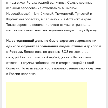
птицы в хозяйствах разной величины. Самые крупные
вспышки заболевания отмечались в Омской,
Новосибирской, Челябинской, Тюменской, Тульской и
Курганской областях, в Калмыкии и в Алтайском крае.
Также вероятно появление очага птичьего гриппа на
местах массовых зимовок водоплавающих птиц в Крыму.
На сегодняшний день не было зарегистрировано ни
единого случаях заболевания людей птичьим гриппом
в России.
Более того, по данным ВОЗ из всех стран-
соседей России только в Азербайджане и Китае были
отмечены случаи заболевания и смерти людей от этой
болезни. То есть вероятность возникновения таких случаев
в России невелика.