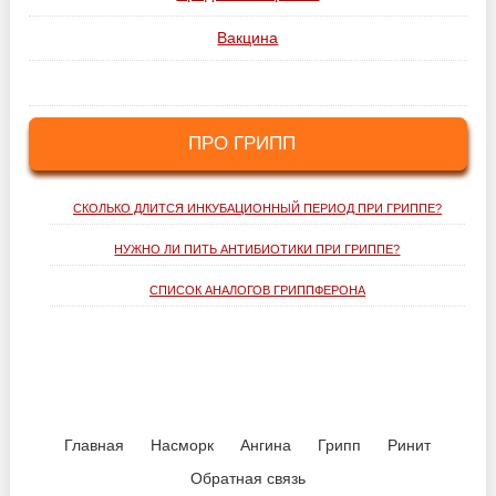
Вакцина
ПРО ГРИПП
СКОЛЬКО ДЛИТСЯ ИНКУБАЦИОННЫЙ ПЕРИОД ПРИ ГРИППЕ?
НУЖНО ЛИ ПИТЬ АНТИБИОТИКИ ПРИ ГРИППЕ?
СПИСОК АНАЛОГОВ ГРИППФЕРОНА
Главная
Насморк
Ангина
Грипп
Ринит
Обратная связь