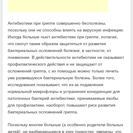
Антибиотики при гриппе совершенно бесполезны,
поскольку они не способны влиять на вирусную инфекцию.
Иногда больные пьют антибиотики при гриппе, полагая,
что смогут таким образом защититься от развития
бактериальных осложнений болезни, в частности, от
пневмонии. В действительности антибиотики не оказывают
профилактического действия и не защищают от
осложнений гриппа, с их помощью можно только лечить
уже развившуюся бактериальную болезнь. Более того,
исследования показывают, что из-за подавления
нормальной микрофлоры и устранения конкуренции для
патогенных бактерий антибиотики, принимаемые якобы
для профилактики, наоборот, повышают риск развития
бактериальных осложнений гриппа.
Поскольку многие больные (а особенно родители больных
детей), не разбирающиеся в этих тонкостях, уверены, что