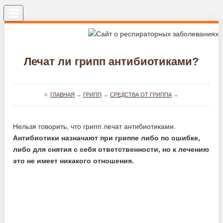
Меню
Лечат ли грипп антибиотиками?
≡
ГЛАВНАЯ
→
ГРИПП
→
СРЕДСТВА ОТ ГРИППА
→
Нельзя говорить, что грипп лечат антибиотиками.
Антибиотики назначают при гриппе либо по ошибке,
либо для снятия с себя ответственности, но к лечению
это не имеет никакого отношения.