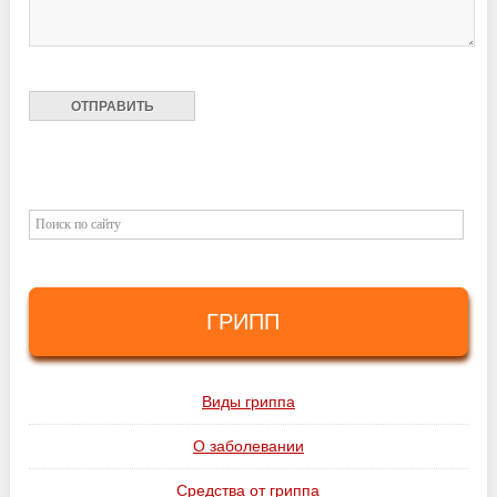
ГРИПП
Виды гриппа
О заболевании
Средства от гриппа