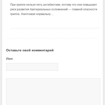
При гриппе нельзя пить антибиотики, потому что они повышают
риск развития бактериальных осложнений — главной опасности
гриппа. Уничтожая нормальну ...
Оставьте свой комментарий
Имя: