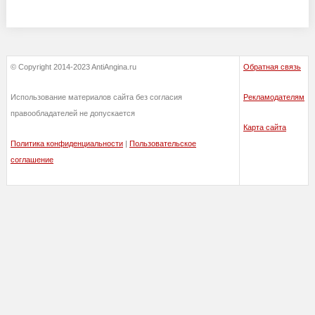
© Copyright 2014-2023 AntiAngina.ru
Обратная связь
Использование материалов сайта без согласия
Рекламодателям
правообладателей не допускается
Карта сайта
Политика конфиденциальности
|
Пользовательское
соглашение