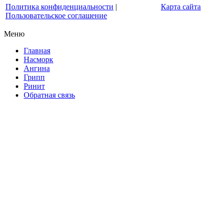
Политика конфиденциальности
|
Карта сайта
Пользовательское соглашение
Меню
Главная
Насморк
Ангина
Грипп
Ринит
Обратная связь