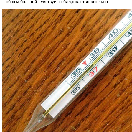
в общем больной чувствует себя удовлетворительно.