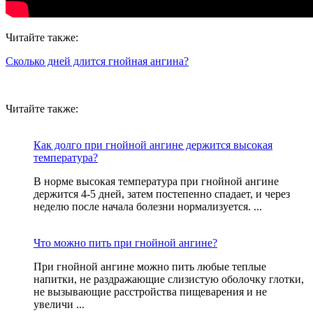
Читайте также:
Сколько дней длится гнойная ангина?
Читайте также:
Как долго при гнойной ангине держится высокая
температура?
В норме высокая температура при гнойной ангине
держится 4-5 дней, затем постепенно спадает, и через
неделю после начала болезни нормализуется. ...
Что можно пить при гнойной ангине?
При гнойной ангине можно пить любые теплые
напитки, не раздражающие слизистую оболочку глотки,
не вызывающие расстройства пищеварения и не
увеличи ...