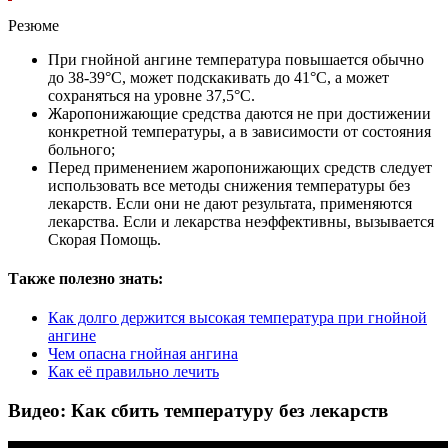
Резюме
При гнойной ангине температура повышается обычно
до 38-39°С, может подскакивать до 41°С, а может
сохраняться на уровне 37,5°С.
Жаропонижающие средства даются не при достижении
конкретной температуры, а в зависимости от состояния
больного;
Перед применением жаропонижающих средств следует
использовать все методы снижения температуры без
лекарств. Если они не дают результата, применяются
лекарства. Если и лекарства неэффективны, вызывается
Скорая Помощь.
Также полезно знать:
Как долго держится высокая температура при гнойной
ангине
Чем опасна гнойная ангина
Как её правильно лечить
Видео: Как сбить температуру без лекарств