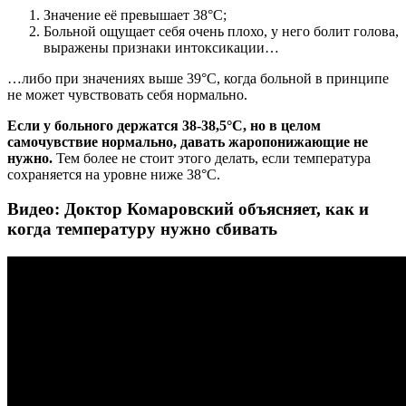
Значение её превышает 38°С;
Больной ощущает себя очень плохо, у него болит голова,
выражены признаки интоксикации…
…либо при значениях выше 39°С, когда больной в принципе
не может чувствовать себя нормально.
Если у больного держатся 38-38,5°С, но в целом
самочувствие нормально, давать жаропонижающие не
нужно.
Тем более не стоит этого делать, если температура
сохраняется на уровне ниже 38°С.
Видео: Доктор Комаровский объясняет, как и
когда температуру нужно сбивать