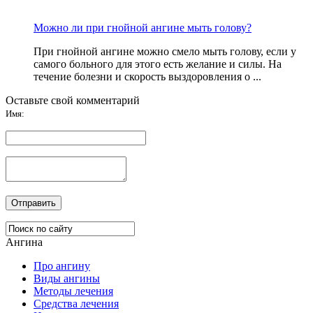
Можно ли при гнойной ангине мыть голову?
При гнойной ангине можно смело мыть голову, если у
самого больного для этого есть желание и силы. На
течение болезни и скорость выздоровления о ...
Оставьте свой комментарий
Имя:
Ангина
Про ангину
Виды ангины
Методы лечения
Средства лечения