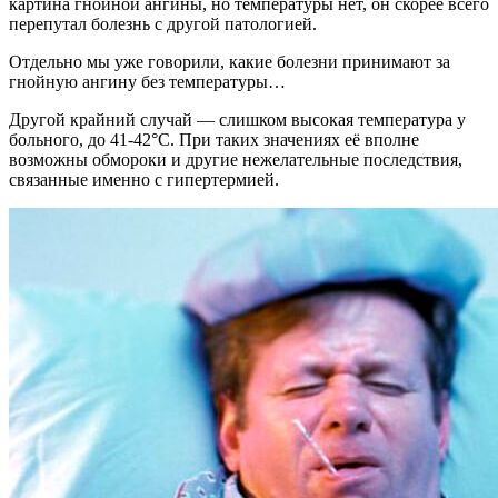
картина гнойной ангины, но температуры нет, он скорее всего
перепутал болезнь с другой патологией.
Отдельно мы уже говорили, какие болезни принимают за
гнойную ангину без температуры…
Другой крайний случай — слишком высокая температура у
больного, до 41-42°С. При таких значениях её вполне
возможны обмороки и другие нежелательные последствия,
связанные именно с гипертермией.