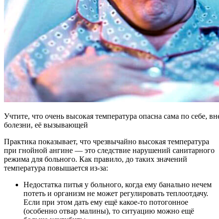
Учтите, что очень высокая температура опасна сама по себе, вн
болезни, её вызывающей
Практика показывает, что чрезвычайно высокая температура
при гнойной ангине — это следствие нарушений санитарного
режима для больного. Как правило, до таких значений
температура повышается из-за:
Недостатка питья у больного, когда ему банально нечем
потеть и организм не может регулировать теплоотдачу.
Если при этом дать ему ещё какое-то потогонное
(особенно отвар малины), то ситуацию можно ещё