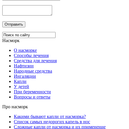
Насморк
О насморке
Способы лечения
Средства для лечения
Нафтизин
Народные средства
Ингаляции
Капли
У детей
При беременности
Вопросы и ответы
Про насморк
Какими бывают капли от насморка?
Список самых недорогих капель в нос
Сложные капли от насморка и их применение