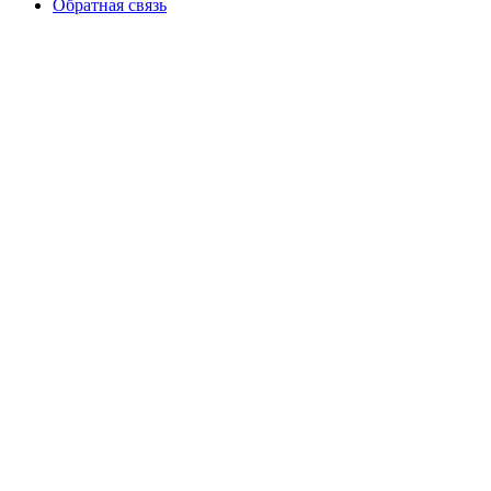
Обратная связь