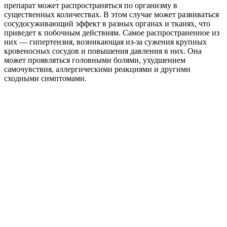
препарат может распространяться по организму в
существенных количествах. В этом случае может развиваться
сосудосуживающий эффект в разных органах и тканях, что
приведет к побочным действиям. Самое распространенное из
них — гипертензия, возникающая из-за сужения крупных
кровеносных сосудов и повышения давления в них. Она
может проявляться головными болями, ухудшением
самочувствия, аллергическими реакциями и другими
сходными симптомами.