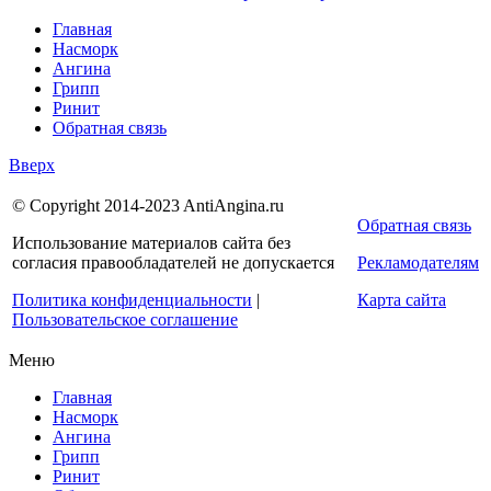
Главная
Насморк
Ангина
Грипп
Ринит
Обратная связь
Вверх
© Copyright 2014-2023 AntiAngina.ru
Обратная связь
Использование материалов сайта без
согласия правообладателей не допускается
Рекламодателям
Политика конфиденциальности
|
Карта сайта
Пользовательское соглашение
Меню
Главная
Насморк
Ангина
Грипп
Ринит