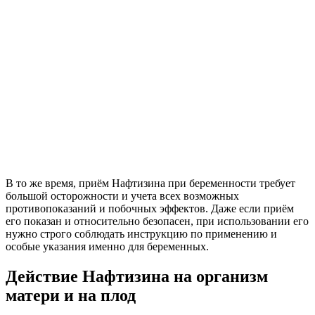
В то же время, приём Нафтизина при беременности требует
большой осторожности и учета всех возможных
противопоказаний и побочных эффектов. Даже если приём
его показан и относительно безопасен, при использовании его
нужно строго соблюдать инструкцию по применению и
особые указания именно для беременных.
Действие Нафтизина на организм
матери и на плод