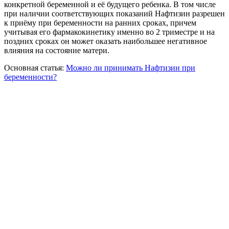
конкретной беременной и её будущего ребенка. В том числе
при наличии соответствующих показаний Нафтизин разрешен
к приёму при беременности на ранних сроках, причем
учитывая его фармакокинетику именно во 2 триместре и на
поздних сроках он может оказать наибольшее негативное
влияния на состояние матери.
Основная статья:
Можно ли принимать Нафтизин при
беременности?