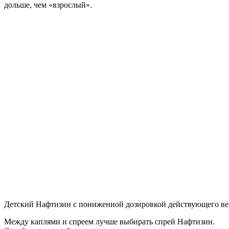
дольше, чем «взрослый».
Детский Нафтизин с пониженной дозировкой действующего ве
Между каплями и спреем лучше выбирать спрей Нафтизин.