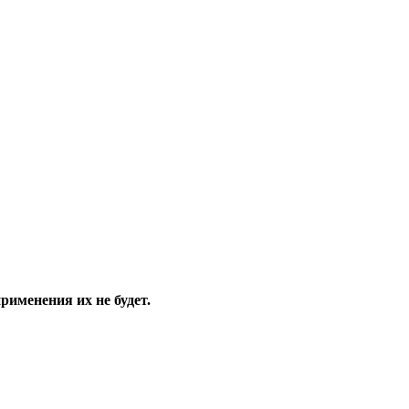
именения их не будет.