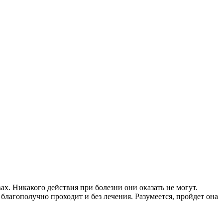
х. Никакого действия при болезни они оказать не могут.
 благополучно проходит и без лечения. Разумеется, пройдет она