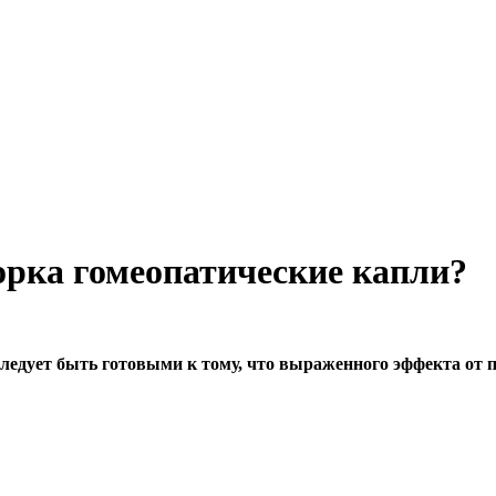
рка гомеопатические капли?
ледует быть готовыми к тому, что выраженного эффекта от пр